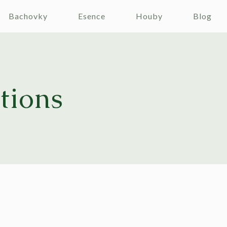
Bachovky
Esence
Houby
Blog
tions