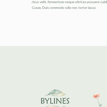
risus velit, fermentum neque ultrices posuere cubil
Curae, Duis commodo odio nec tortor lacus