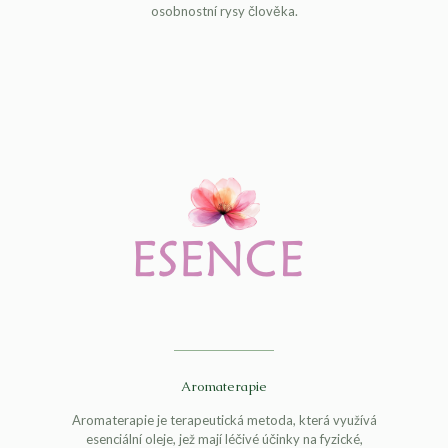
osobnostní rysy člověka.
Aromaterapie
Aromaterapie je terapeutická metoda, která využívá
esenciální oleje, jež mají léčivé účinky na fyzické,