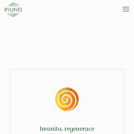
Imunita, regenerace