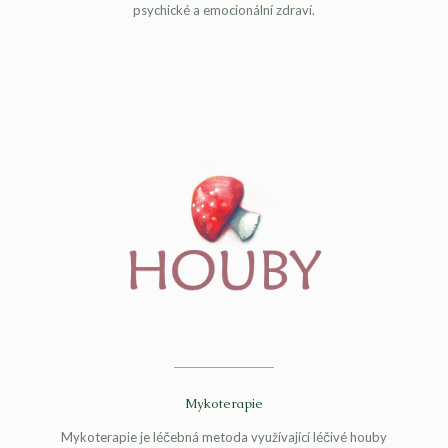
psychické a emocionální zdraví.
Mykoterapie
Mykoterapie je léčebná metoda využívající léčivé houby