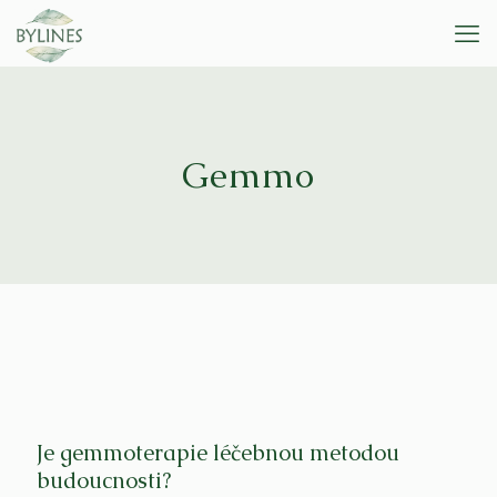
Gemmo
Je gemmoterapie léčebnou metodou
budoucnosti?